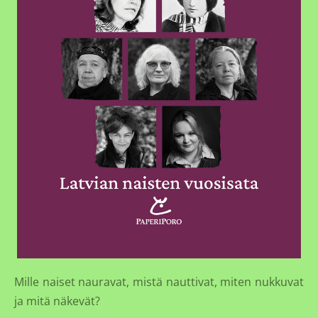
Mille naiset nauravat, mistä nauttivat, miten nukkuvat
ja mitä näkevät?