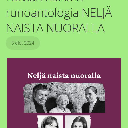
runoantologia NELJÄ
NAISTA NUORALLA
5 elo, 2024