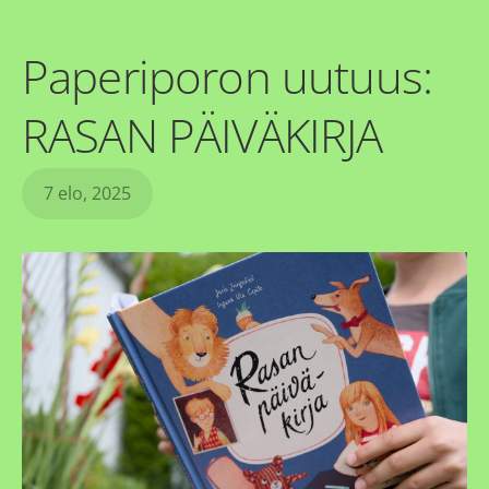
Paperiporon uutuus:
RASAN PÄIVÄKIRJA
7 elo, 2025