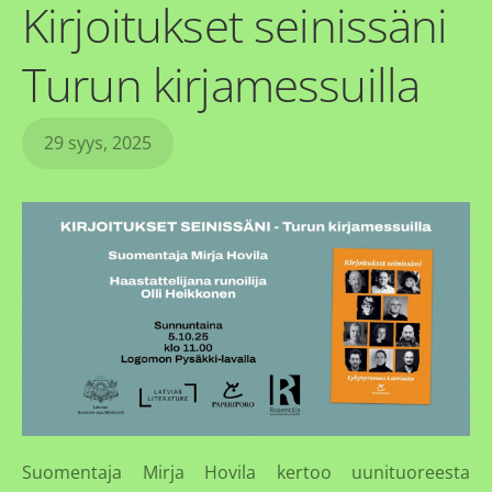
Kirjoitukset seinissäni
Turun kirjamessuilla
29 syys, 2025
Suomentaja Mirja Hovila kertoo uunituoreesta