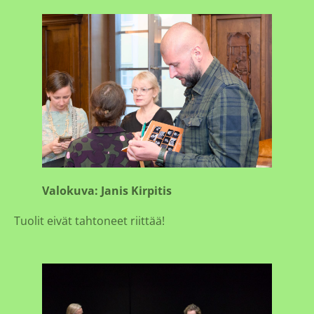
Valokuva: Janis Kirpitis
Tuolit eivät tahtoneet riittää!