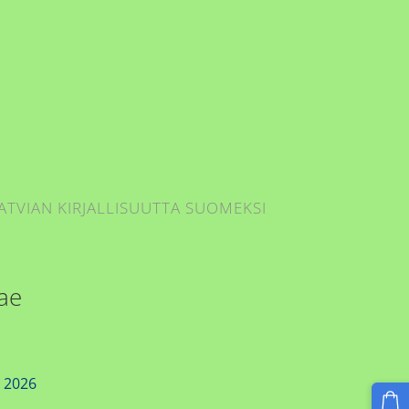
ATVIAN KIRJALLISUUTTA SUOMEKSI
ae
e 2026